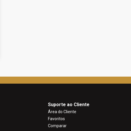
Suporte ao Cliente
Área do Cliente
Favoritos
Comparar