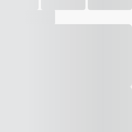
Vídeo