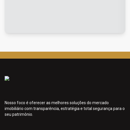
Nosso foco é oferecer as melhores soluções do mercado
imobiliário com transparência, estratégia e total segurança para o
seu patrimônio.