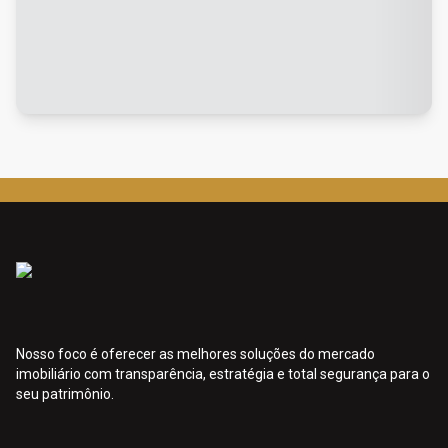
Nosso foco é oferecer as melhores soluções do mercado
imobiliário com transparência, estratégia e total segurança para o
seu patrimônio.