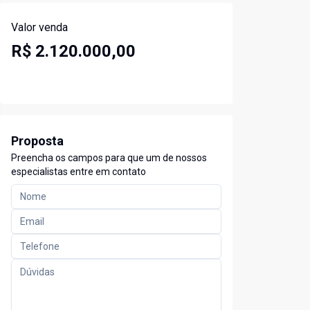
Valor venda
R$ 2.120.000,00
Proposta
Preencha os campos para que um de nossos
especialistas entre em contato