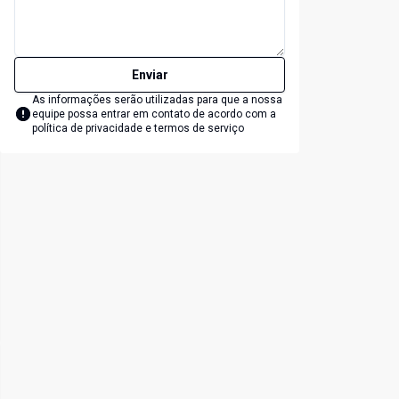
Enviar
As informações serão utilizadas para que a nossa
equipe possa entrar em contato de acordo com a
política de privacidade e termos de serviço