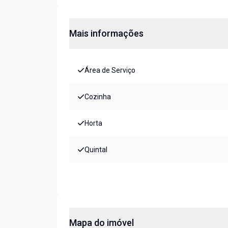
Mais informações
Área de Serviço
Cozinha
Horta
Quintal
Mapa do imóvel