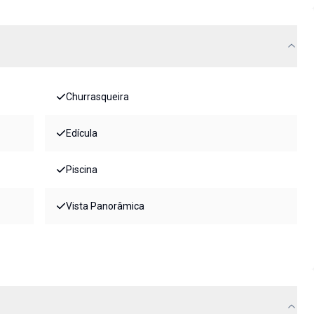
Churrasqueira
Edícula
Piscina
Vista Panorâmica