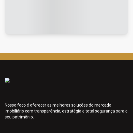
Nosso foco é oferecer as melhores soluções do mercado
imobiliário com transparência, estratégia e total segurança para o
seu patrimônio.