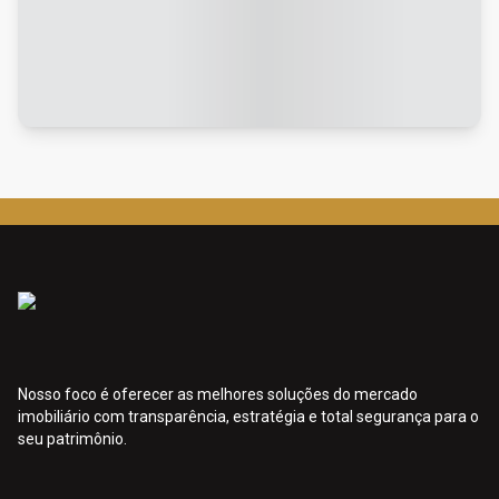
Nosso foco é oferecer as melhores soluções do mercado
imobiliário com transparência, estratégia e total segurança para o
seu patrimônio.