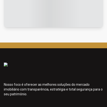
Nosso foco é oferecer as melhores soluções do mercado
imobiliário com transparência, estratégia e total segurança para o
seu patrimônio.