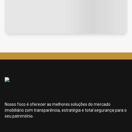
Nosso foco é oferecer as melhores soluções do mercado
imobiliário com transparência, estratégia e total segurança para o
seu patrimônio.