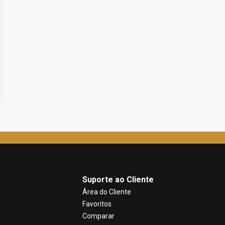
Suporte ao Cliente
Área do Cliente
Favoritos
Comparar