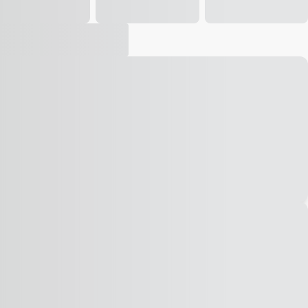
Vídeo