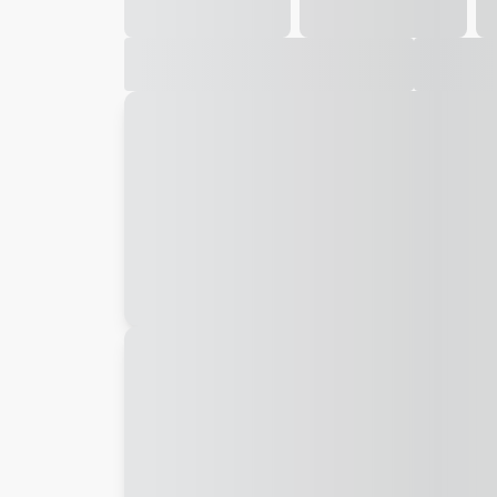
Galeria