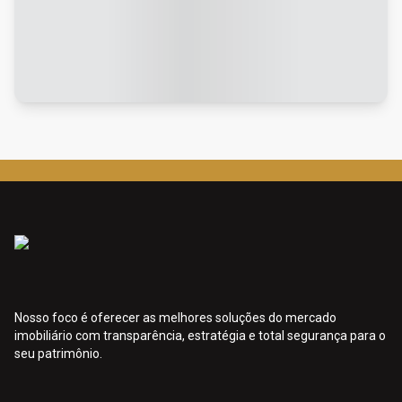
Nosso foco é oferecer as melhores soluções do mercado
imobiliário com transparência, estratégia e total segurança para o
seu patrimônio.