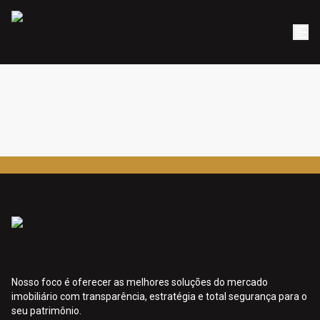
Nosso foco é oferecer as melhores soluções do mercado
imobiliário com transparência, estratégia e total segurança para o
seu patrimônio.