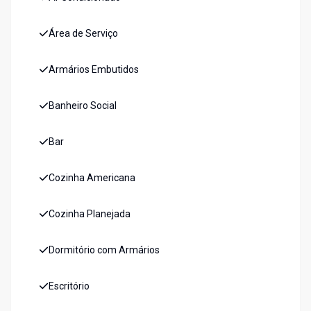
Área de Serviço
Armários Embutidos
Banheiro Social
Bar
Cozinha Americana
Cozinha Planejada
Dormitório com Armários
Escritório