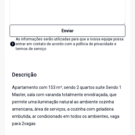
Enviar
As informações serão utilizadas para que a nossa equipe possa
entrar em contato de acordo com a
política de privacidade e
termos de serviço
Descrição
Apartamento com 153 m², sendo 2 quartos suite Sendo 1
Master, sala com varanda totalmente envidraçada, que
permite uma iluminação natural ao ambiente cozinha
americana, área de serviços, a cozinha com geladeira
embutida, ar condicionado em todos os ambientes, vaga
para 2vagas.