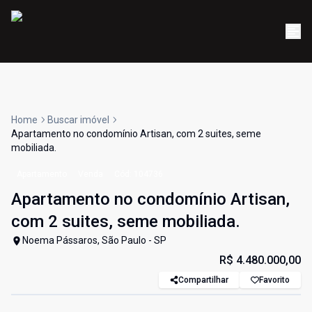
Home
Buscar imóvel
Apartamento no condomínio Artisan, com 2 suites, seme
mobiliada.
Apartamento
Venda
Cód:
104736
Apartamento no condomínio Artisan,
com 2 suites, seme mobiliada.
Noema Pássaros, São Paulo - SP
R$ 4.480.000,00
Compartilhar
Favorito