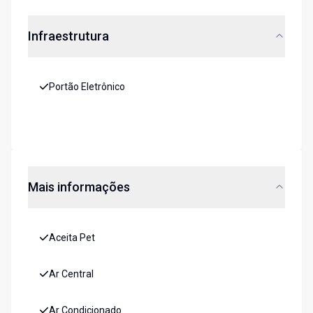
Infraestrutura
Portão Eletrônico
Mais informações
Aceita Pet
Ar Central
Ar Condicionado