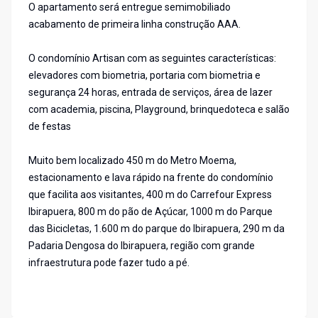
O apartamento será entregue semimobiliado
acabamento de primeira linha construção AAA.
O condomínio Artisan com as seguintes características:
elevadores com biometria, portaria com biometria e
segurança 24 horas, entrada de serviços, área de lazer
com academia, piscina, Playground, brinquedoteca e salão
de festas
Muito bem localizado 450 m do Metro Moema,
estacionamento e lava rápido na frente do condomínio
que facilita aos visitantes, 400 m do Carrefour Express
Ibirapuera, 800 m do pão de Açúcar, 1000 m do Parque
das Bicicletas, 1.600 m do parque do Ibirapuera, 290 m da
Padaria Dengosa do Ibirapuera, região com grande
infraestrutura pode fazer tudo a pé.