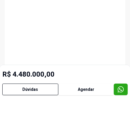
R$ 4.480.000,00
Dúvidas
Agendar