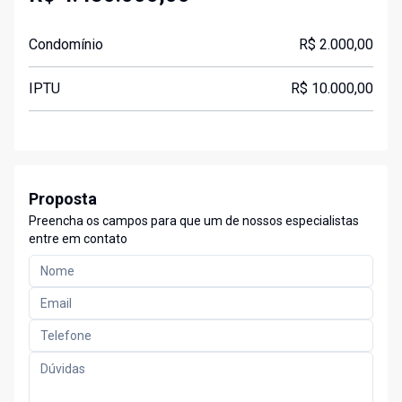
Condomínio
R$ 2.000,00
IPTU
R$ 10.000,00
Proposta
Preencha os campos para que um de nossos especialistas
entre em contato