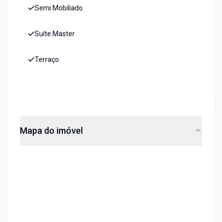
Semi Mobiliado
Suíte Master
Terraço
Mapa do imóvel