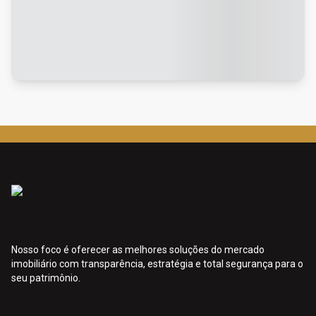
Nosso foco é oferecer as melhores soluções do mercado
imobiliário com transparência, estratégia e total segurança para o
seu patrimônio.