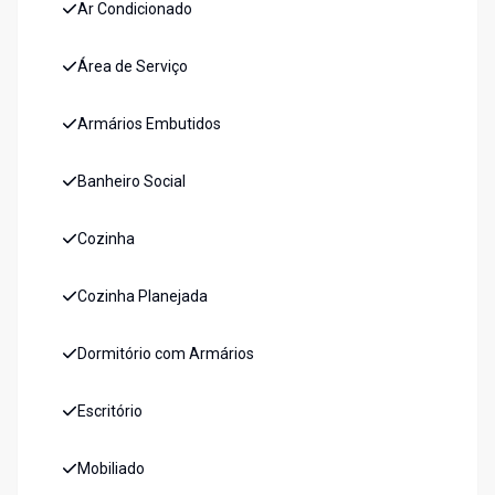
Ar Condicionado
Área de Serviço
Armários Embutidos
Banheiro Social
Cozinha
Cozinha Planejada
Dormitório com Armários
Escritório
Mobiliado