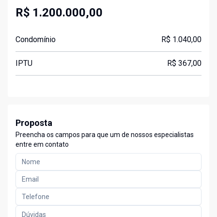
R$ 1.200.000,00
Condomínio
R$ 1.040,00
IPTU
R$ 367,00
Proposta
Preencha os campos para que um de nossos especialistas
entre em contato