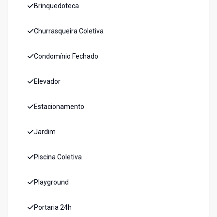
Brinquedoteca
Churrasqueira Coletiva
Condomínio Fechado
Elevador
Estacionamento
Jardim
Piscina Coletiva
Playground
Portaria 24h