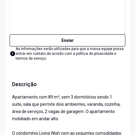
Enviar
As informações serão utilizadas para que a nossa equipe possa
entrar em contato de acordo com a
política de privacidade e
termos de serviço
Descrição
Apartamento com 89 m², sem 3 dormitórios sendo 1
suite, sala que permite dois ambientes, varanda, cozinha,
área de serviços, 2 vagas de garagem. O apartamento
mobiliado em andar alto.
O condomínio Living Wish com as seguintes comodidades: