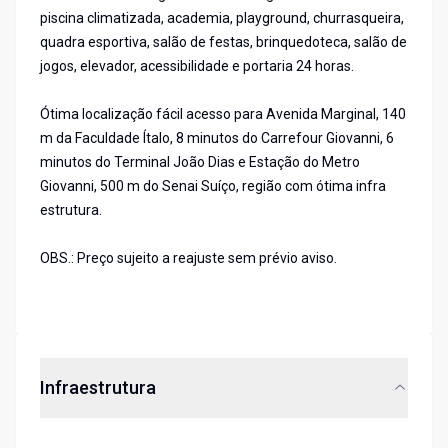
piscina climatizada, academia, playground, churrasqueira,
quadra esportiva, salão de festas, brinquedoteca, salão de
jogos, elevador, acessibilidade e portaria 24 horas.
Ótima localização fácil acesso para Avenida Marginal, 140
m da Faculdade Ítalo, 8 minutos do Carrefour Giovanni, 6
minutos do Terminal João Dias e Estação do Metro
Giovanni, 500 m do Senai Suíço, região com ótima infra
estrutura.
OBS.: Preço sujeito a reajuste sem prévio aviso.
Infraestrutura