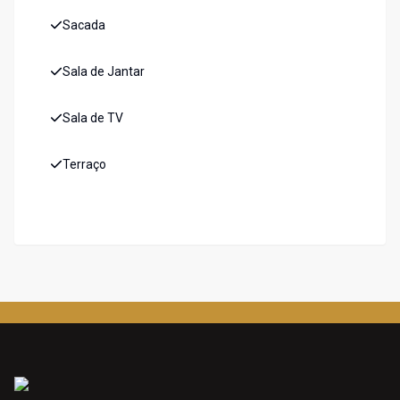
Sacada
Sala de Jantar
Sala de TV
Terraço