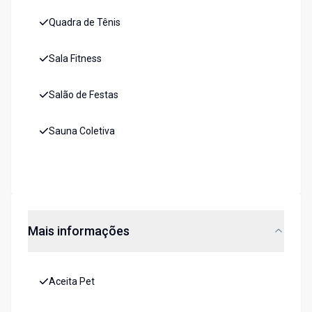
Quadra de Tênis
Sala Fitness
Salão de Festas
Sauna Coletiva
Mais informações
Aceita Pet