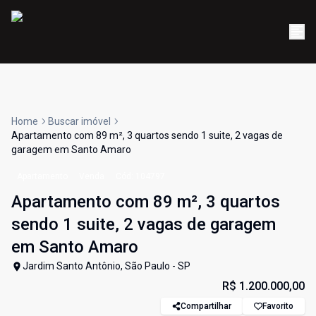
Home
Buscar imóvel
Apartamento com 89 m², 3 quartos sendo 1 suite, 2 vagas de
garagem em Santo Amaro
Apartamento
Venda
Cód:
104797
Apartamento com 89 m², 3 quartos
sendo 1 suite, 2 vagas de garagem
em Santo Amaro
Jardim Santo Antônio, São Paulo - SP
R$ 1.200.000,00
Compartilhar
Favorito