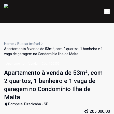
Home
Buscar imóvel
Apartamento à venda de 53m², com 2 quartos, 1 banheiro e 1
vaga de garagem no Condomínio Ilha de Malta
Apartamento
Venda
Cód:
100355
Apartamento à venda de 53m², com
2 quartos, 1 banheiro e 1 vaga de
garagem no Condomínio Ilha de
Malta
Pompéia, Piracicaba - SP
R$ 205.000,00