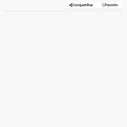
Compartilhar
Favorito