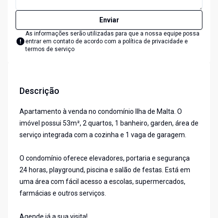
Enviar
As informações serão utilizadas para que a nossa equipe possa
entrar em contato de acordo com a
política de privacidade e
termos de serviço
Descrição
Apartamento à venda no condomínio Ilha de Malta. O
imóvel possui 53m², 2 quartos, 1 banheiro, garden, área de
serviço integrada com a cozinha e 1 vaga de garagem.
O condomínio oferece elevadores, portaria e segurança
24 horas, playground, piscina e salão de festas. Está em
uma área com fácil acesso a escolas, supermercados,
farmácias e outros serviços.
Agende já a sua visita!