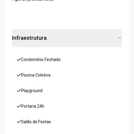
Infraestrutura
Condomínio Fechado
Piscina Coletiva
Playground
Portaria 24h
Salão de Festas