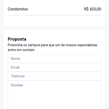
Condomínio
R$ 420,00
Proposta
Preencha os campos para que um de nossos especialistas
entre em contato