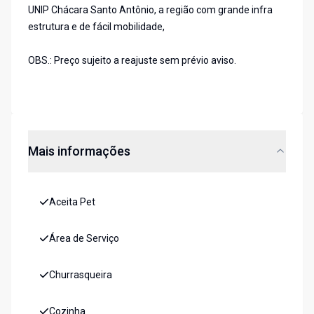
UNIP Chácara Santo Antônio, a região com grande infra
estrutura e de fácil mobilidade,
OBS.: Preço sujeito a reajuste sem prévio aviso.
Mais informações
Aceita Pet
Área de Serviço
Churrasqueira
Cozinha