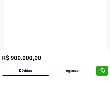
R$ 900.000,00
Dúvidas
Agendar