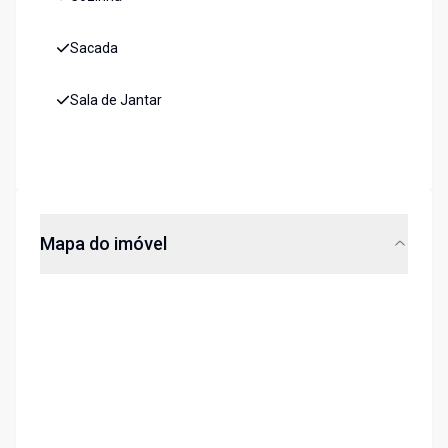
Sacada
Sala de Jantar
Mapa do imóvel