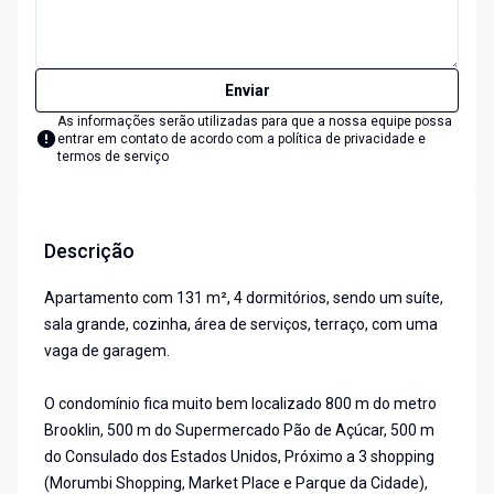
Enviar
As informações serão utilizadas para que a nossa equipe possa
entrar em contato de acordo com a
política de privacidade e
termos de serviço
Descrição
Apartamento com 131 m², 4 dormitórios, sendo um suíte,
sala grande, cozinha, área de serviços, terraço, com uma
vaga de garagem.
O condomínio fica muito bem localizado 800 m do metro
Brooklin, 500 m do Supermercado Pão de Açúcar, 500 m
do Consulado dos Estados Unidos, Próximo a 3 shopping
(Morumbi Shopping, Market Place e Parque da Cidade),