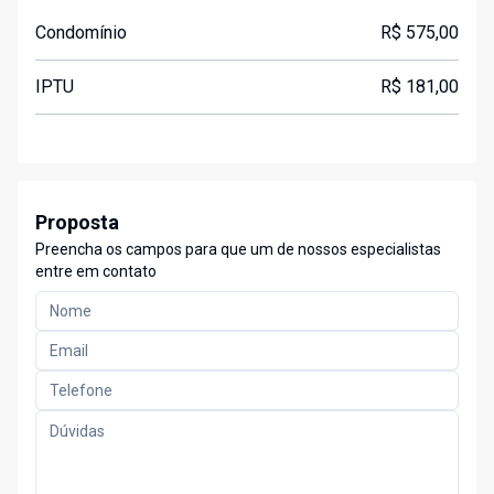
Condomínio
R$ 575,00
IPTU
R$ 181,00
Proposta
Preencha os campos para que um de nossos especialistas
entre em contato