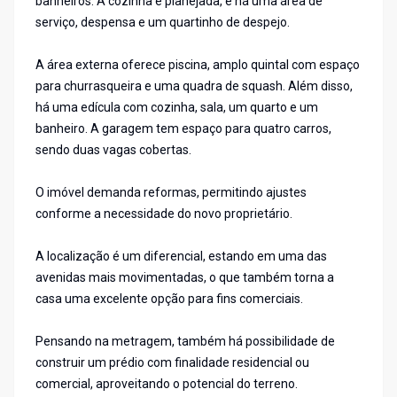
banheiros. A cozinha é planejada, e há uma área de
serviço, despensa e um quartinho de despejo.
A área externa oferece piscina, amplo quintal com espaço
para churrasqueira e uma quadra de squash. Além disso,
há uma edícula com cozinha, sala, um quarto e um
banheiro. A garagem tem espaço para quatro carros,
sendo duas vagas cobertas.
O imóvel demanda reformas, permitindo ajustes
conforme a necessidade do novo proprietário.
A localização é um diferencial, estando em uma das
avenidas mais movimentadas, o que também torna a
casa uma excelente opção para fins comerciais.
Pensando na metragem, também há possibilidade de
construir um prédio com finalidade residencial ou
comercial, aproveitando o potencial do terreno.