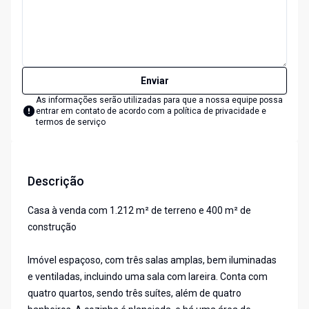
Enviar
As informações serão utilizadas para que a nossa equipe possa
entrar em contato de acordo com a
política de privacidade e
termos de serviço
Descrição
Casa à venda com 1.212 m² de terreno e 400 m² de
construção
Imóvel espaçoso, com três salas amplas, bem iluminadas
e ventiladas, incluindo uma sala com lareira. Conta com
quatro quartos, sendo três suítes, além de quatro