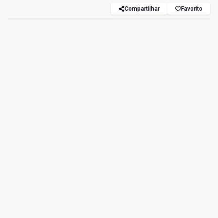
Compartilhar
Favorito