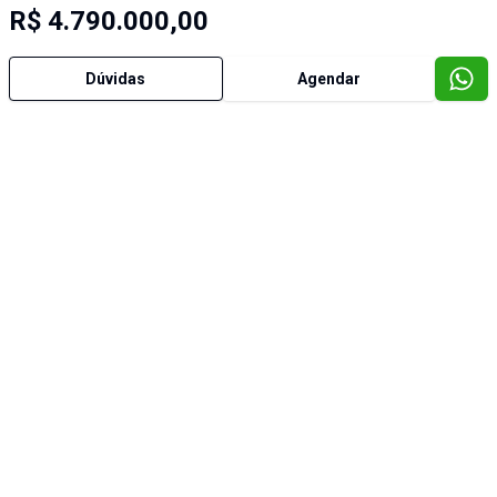
R$ 4.790.000,00
Dúvidas
Agendar