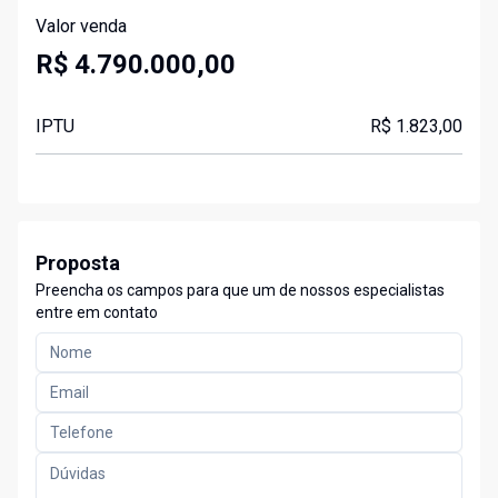
Valor venda
R$ 4.790.000,00
IPTU
R$ 1.823,00
Proposta
Preencha os campos para que um de nossos especialistas
entre em contato