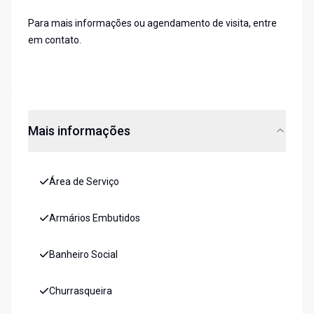
Para mais informações ou agendamento de visita, entre
em contato.
Mais informações
Área de Serviço
Armários Embutidos
Banheiro Social
Churrasqueira