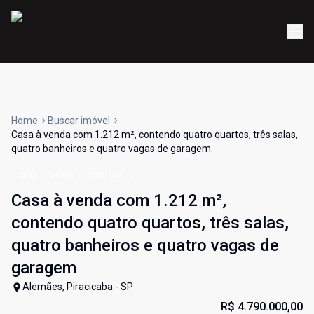
Home
Buscar imóvel
Casa à venda com 1.212 m², contendo quatro quartos, três salas,
quatro banheiros e quatro vagas de garagem
Casa
Venda
Cód:
104506
Casa à venda com 1.212 m²,
contendo quatro quartos, três salas,
quatro banheiros e quatro vagas de
garagem
Alemães, Piracicaba - SP
R$ 4.790.000,00