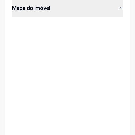
Mapa do imóvel