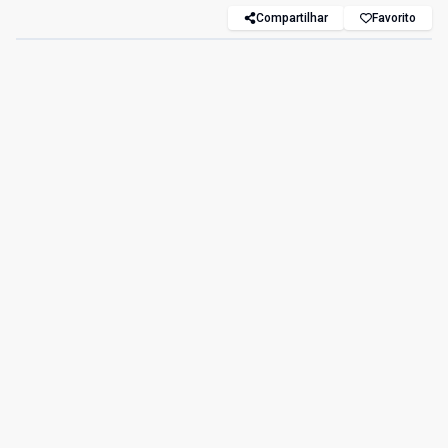
Compartilhar
Favorito