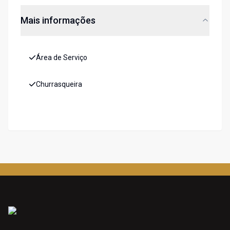
Mais informações
Área de Serviço
Churrasqueira