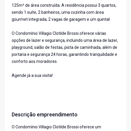
125m² de área construída. A residência possui 3 quartos,
sendo 1 suíte, 2 banheiros, uma cozinha com área
gourmet integrada, 2 vagas de garagem e um quintal.
O Condomínio Villagio Clotilde Brossi oferece várias
opções de lazer e segurança, incluindo uma área de lazer,
playground, salão de festas, pista de caminhada, além de
portaria e segurança 24 horas, garantindo tranquilidade e
conforto aos moradores.
Agende já a sua visita!
Descrição empreendimento
O Condomínio Villagio Clotilde Brossi oferece um