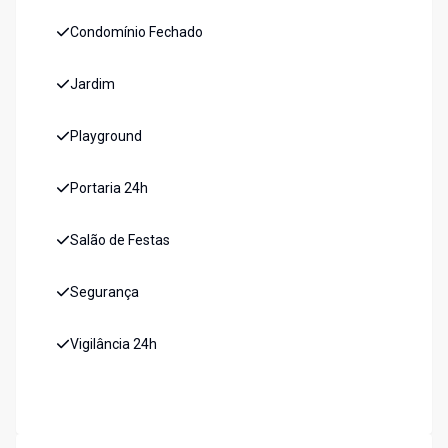
Condomínio Fechado
Jardim
Playground
Portaria 24h
Salão de Festas
Segurança
Vigilância 24h