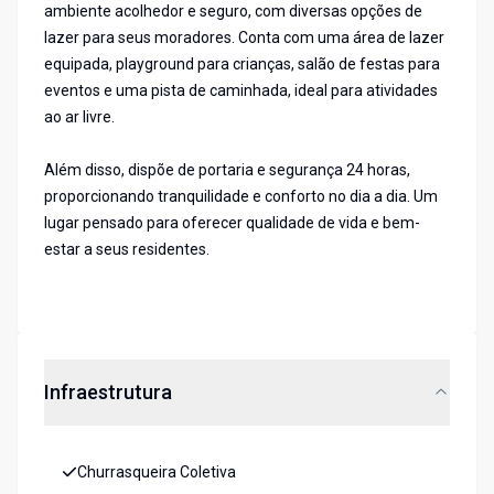
ambiente acolhedor e seguro, com diversas opções de
lazer para seus moradores. Conta com uma área de lazer
equipada, playground para crianças, salão de festas para
eventos e uma pista de caminhada, ideal para atividades
ao ar livre.
Além disso, dispõe de portaria e segurança 24 horas,
proporcionando tranquilidade e conforto no dia a dia. Um
lugar pensado para oferecer qualidade de vida e bem-
estar a seus residentes.
Infraestrutura
Churrasqueira Coletiva