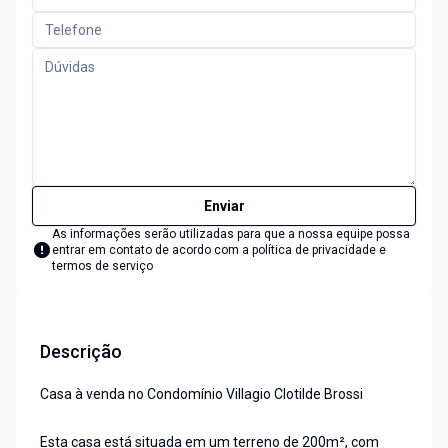
Enviar
As informações serão utilizadas para que a nossa equipe possa
entrar em contato de acordo com a
política de privacidade e
termos de serviço
Descrição
Casa à venda no Condomínio Villagio Clotilde Brossi
Esta casa está situada em um terreno de 200m², com