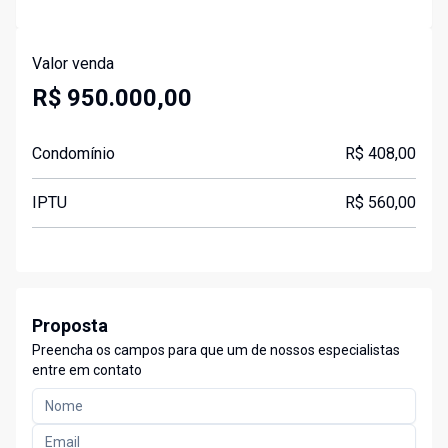
Valor venda
R$ 950.000,00
Condomínio
R$ 408,00
IPTU
R$ 560,00
Proposta
Preencha os campos para que um de nossos especialistas
entre em contato