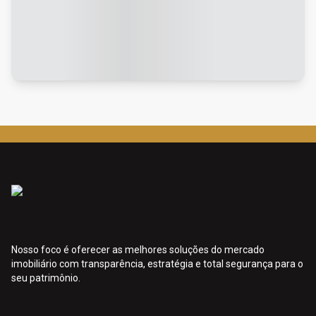
Nosso foco é oferecer as melhores soluções do mercado
imobiliário com transparência, estratégia e total segurança para o
seu patrimônio.