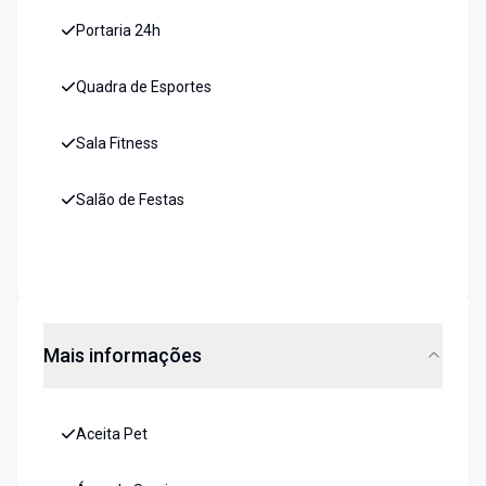
Portaria 24h
Quadra de Esportes
Sala Fitness
Salão de Festas
Mais informações
Aceita Pet