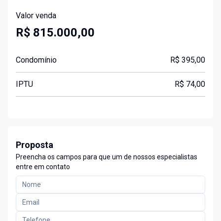
Valor venda
R$ 815.000,00
Condomínio
R$ 395,00
IPTU
R$ 74,00
Proposta
Preencha os campos para que um de nossos especialistas
entre em contato