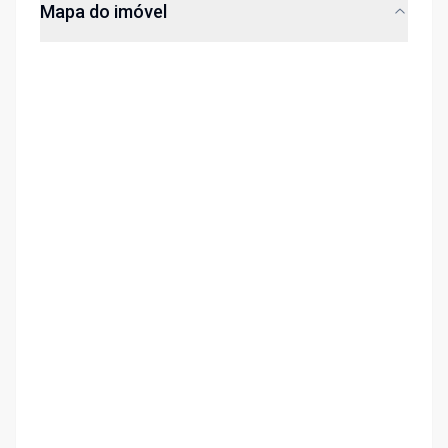
Mapa do imóvel