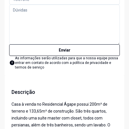
Enviar
As informações serão utilizadas para que a nossa equipe possa
entrar em contato de acordo com a
política de privacidade e
termos de serviço
Descrição
Casa à venda no Residencial Ágape possui 200m² de
terreno e 133,65m² de construção. São três quartos,
incluindo uma suíte master com closet, todos com
persianas, além de três banheiros, sendo um lavabo. O