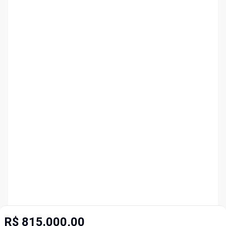
R$ 815.000,00