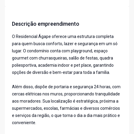
Descrição empreendimento
O Residencial Ágape oferece uma estrutura completa
para quem busca conforto, lazer e segurança em um só
lugar. O condomínio conta com playground, espaço
gourmet com churrasqueiras, salão de festas, quadra
poliesportiva, academia indoor e pet place, garantindo
opções de diversão e bem-estar para toda a família.
Além disso, dispõe de portaria e segurança 24 horas, com
cercas elétricas nos muros, proporcionando tranquilidade
aos moradores. Sua localização é estratégica, próxima a
supermercados, escolas, farmácias e diversos comércios
e serviços da região, o que torna o dia a dia mais prático e
conveniente.