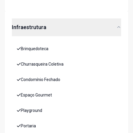
Infraestrutura
Brinquedoteca
Churrasqueira Coletiva
Condomínio Fechado
Espaço Gourmet
Playground
Portaria