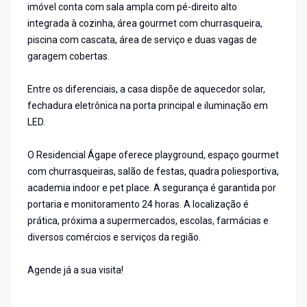
imóvel conta com sala ampla com pé-direito alto
integrada à cozinha, área gourmet com churrasqueira,
piscina com cascata, área de serviço e duas vagas de
garagem cobertas.
Entre os diferenciais, a casa dispõe de aquecedor solar,
fechadura eletrônica na porta principal e iluminação em
LED.
O Residencial Ágape oferece playground, espaço gourmet
com churrasqueiras, salão de festas, quadra poliesportiva,
academia indoor e pet place. A segurança é garantida por
portaria e monitoramento 24 horas. A localização é
prática, próxima a supermercados, escolas, farmácias e
diversos comércios e serviços da região.
Agende já a sua visita!