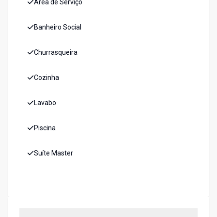
Área de Serviço
Banheiro Social
Churrasqueira
Cozinha
Lavabo
Piscina
Suíte Master