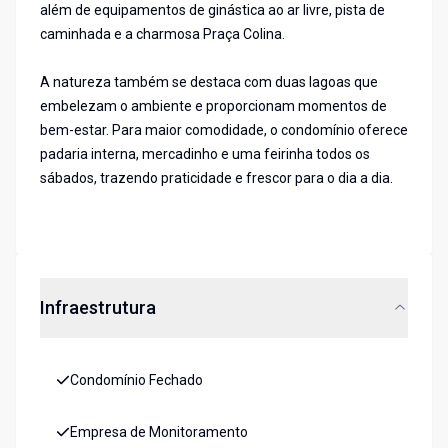
além de equipamentos de ginástica ao ar livre, pista de
caminhada e a charmosa Praça Colina.
A natureza também se destaca com duas lagoas que
embelezam o ambiente e proporcionam momentos de
bem-estar. Para maior comodidade, o condomínio oferece
padaria interna, mercadinho e uma feirinha todos os
sábados, trazendo praticidade e frescor para o dia a dia.
Infraestrutura
Condomínio Fechado
Empresa de Monitoramento