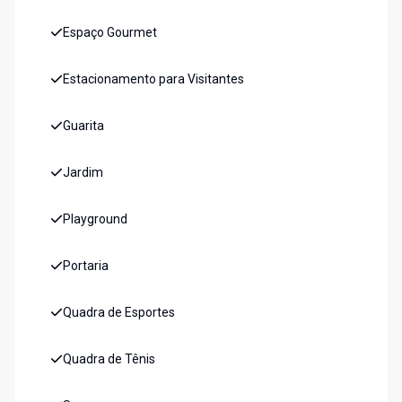
Espaço Gourmet
Estacionamento para Visitantes
Guarita
Jardim
Playground
Portaria
Quadra de Esportes
Quadra de Tênis