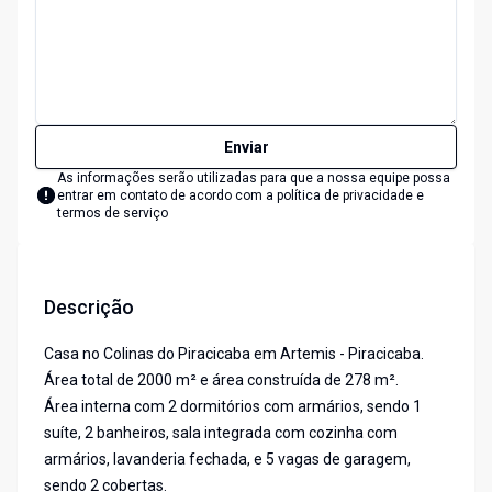
Enviar
As informações serão utilizadas para que a nossa equipe possa
entrar em contato de acordo com a
política de privacidade e
termos de serviço
Descrição
Casa no Colinas do Piracicaba em Artemis - Piracicaba.
Área total de 2000 m² e área construída de 278 m².
Área interna com 2 dormitórios com armários, sendo 1
suíte, 2 banheiros, sala integrada com cozinha com
armários, lavanderia fechada, e 5 vagas de garagem,
sendo 2 cobertas.