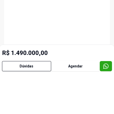
R$ 1.490.000,00
Dúvidas
Agendar