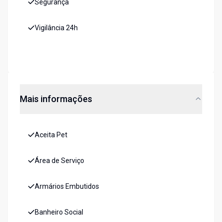
Segurança
Vigilância 24h
Mais informações
Aceita Pet
Área de Serviço
Armários Embutidos
Banheiro Social