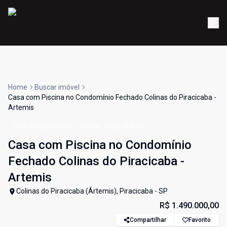
Home
Buscar imóvel
Casa com Piscina no Condomínio Fechado Colinas do Piracicaba -
Artemis
Casa em Condomínio
Venda
Cód:
104850
Casa com Piscina no Condomínio
Fechado Colinas do Piracicaba -
Artemis
Colinas do Piracicaba (Ártemis), Piracicaba - SP
R$ 1.490.000,00
Compartilhar
Favorito