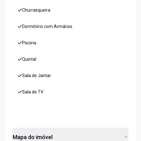
Churrasqueira
Dormitório com Armários
Piscina
Quintal
Sala de Jantar
Sala de TV
Mapa do imóvel