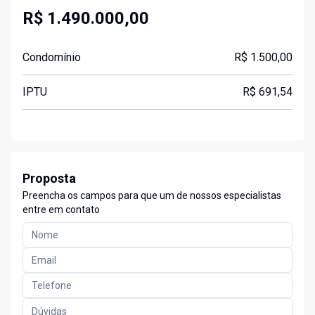
R$ 1.490.000,00
Condomínio
R$ 1.500,00
IPTU
R$ 691,54
Proposta
Preencha os campos para que um de nossos especialistas
entre em contato