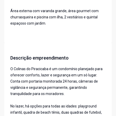
Área externa com varanda grande, área gourmet com
churrasqueira e piscina com ilha, 2 vestiários e quintal
espaçoso com jardim.
Descrição empreendimento
O Colinas do Piracicaba é um condomínio planejado para
oferecer conforto, lazer e segurança em um só lugar.
Conta com portaria monitorada 24 horas, câmeras de
vigilância e segurança permanente, garantindo
tranquilidade para os moradores.
No lazer, há opções para todas as idades: playground
infantil, quadra de beach tênis, duas quadras de futebol,