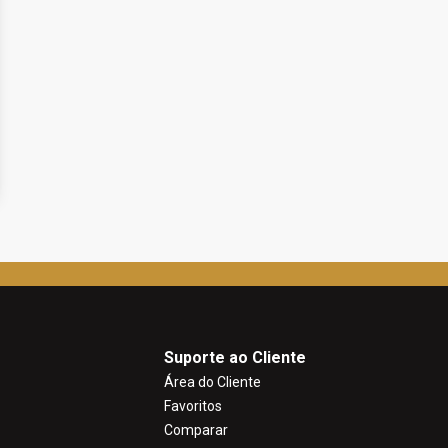
Suporte ao Cliente
Área do Cliente
Favoritos
Comparar