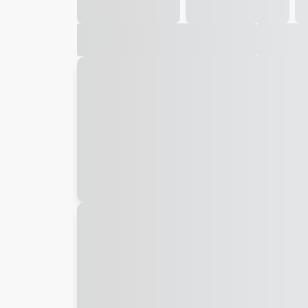
Galeria