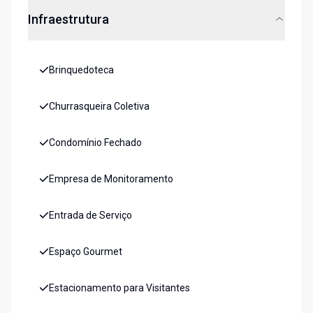
Infraestrutura
Brinquedoteca
Churrasqueira Coletiva
Condomínio Fechado
Empresa de Monitoramento
Entrada de Serviço
Espaço Gourmet
Estacionamento para Visitantes