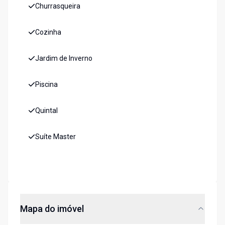
Churrasqueira
Cozinha
Jardim de Inverno
Piscina
Quintal
Suíte Master
Mapa do imóvel