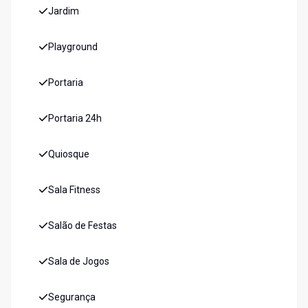
Jardim
Playground
Portaria
Portaria 24h
Quiosque
Sala Fitness
Salão de Festas
Sala de Jogos
Segurança