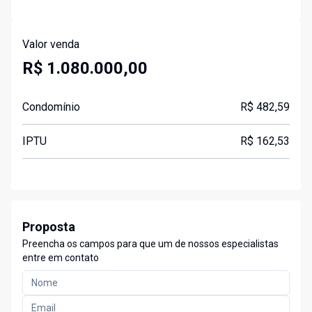
Valor venda
R$ 1.080.000,00
Condomínio
R$ 482,59
IPTU
R$ 162,53
Proposta
Preencha os campos para que um de nossos especialistas
entre em contato