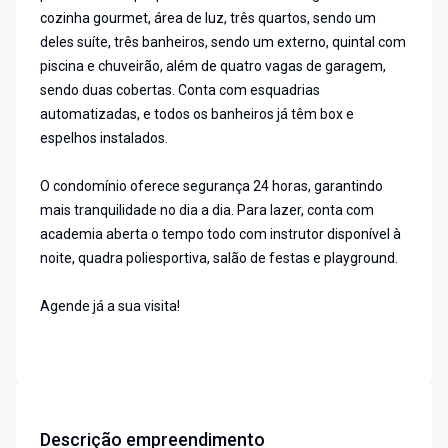
cozinha gourmet, área de luz, três quartos, sendo um
deles suíte, três banheiros, sendo um externo, quintal com
piscina e chuveirão, além de quatro vagas de garagem,
sendo duas cobertas. Conta com esquadrias
automatizadas, e todos os banheiros já têm box e
espelhos instalados.
O condomínio oferece segurança 24 horas, garantindo
mais tranquilidade no dia a dia. Para lazer, conta com
academia aberta o tempo todo com instrutor disponível à
noite, quadra poliesportiva, salão de festas e playground.
Agende já a sua visita!
Descrição empreendimento