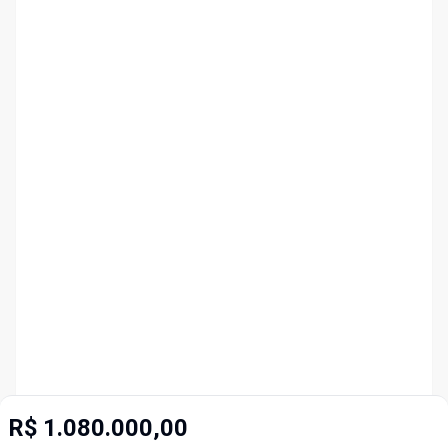
R$ 1.080.000,00