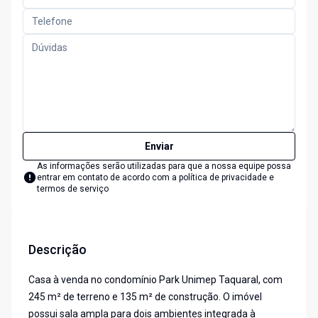
Enviar
As informações serão utilizadas para que a nossa equipe possa
entrar em contato de acordo com a
política de privacidade e
termos de serviço
Descrição
Casa à venda no condomínio Park Unimep Taquaral, com
245 m² de terreno e 135 m² de construção. O imóvel
possui sala ampla para dois ambientes integrada à