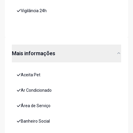
Vigilância 24h
Mais informações
Aceita Pet
Ar Condicionado
Área de Serviço
Banheiro Social