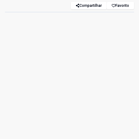
Compartilhar
Favorito