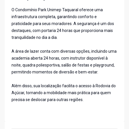
O Condomínio Park Unimep Taquaral oferece uma
infraestrutura completa, garantindo conforto e
praticidade para seus moradores. A segurança é um dos
destaques, com portaria 24 horas que proporciona mais
tranquilidade no dia a dia.
A área de lazer conta com diversas opções, incluindo uma
academia aberta 24 horas, com instrutor disponível à
noite, quadra poliesportiva, salão de festas e playground,
permitindo momentos de diversão e bem-estar.
Além disso, sua localização facilita o acesso à Rodovia do
Açúcar, tornando a mobilidade mais prática para quem
precisa se deslocar para outras regiões.