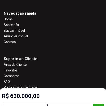
Navegação rápida
Home
Sobre nós
Buscar imóvel
Anunciar imóvel
Contato
Suporte ao Cliente
Área do Cliente
Favoritos
Comparar
FAQ
Política de privacidade
R$ 630.000,00
Imobiliária Certificada: