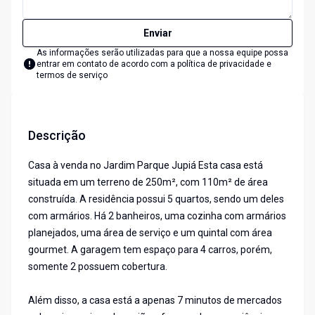
Enviar
As informações serão utilizadas para que a nossa equipe possa
entrar em contato de acordo com a
política de privacidade e
termos de serviço
Descrição
Casa à venda no Jardim Parque Jupiá Esta casa está
situada em um terreno de 250m², com 110m² de área
construída. A residência possui 5 quartos, sendo um deles
com armários. Há 2 banheiros, uma cozinha com armários
planejados, uma área de serviço e um quintal com área
gourmet. A garagem tem espaço para 4 carros, porém,
somente 2 possuem cobertura.
Além disso, a casa está a apenas 7 minutos de mercados