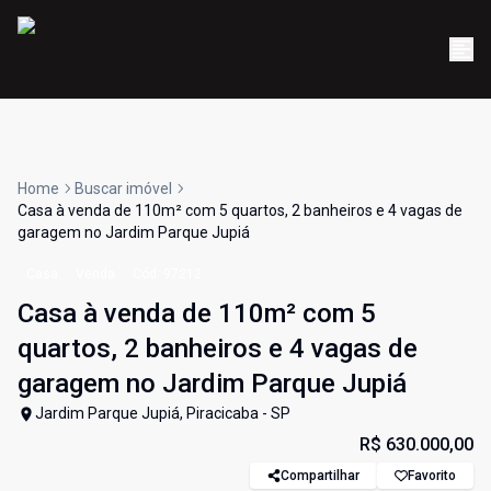
Home
Buscar imóvel
Casa à venda de 110m² com 5 quartos, 2 banheiros e 4 vagas de
garagem no Jardim Parque Jupiá
Casa
Venda
Cód:
97212
Casa à venda de 110m² com 5
quartos, 2 banheiros e 4 vagas de
garagem no Jardim Parque Jupiá
Jardim Parque Jupiá, Piracicaba - SP
R$ 630.000,00
Compartilhar
Favorito