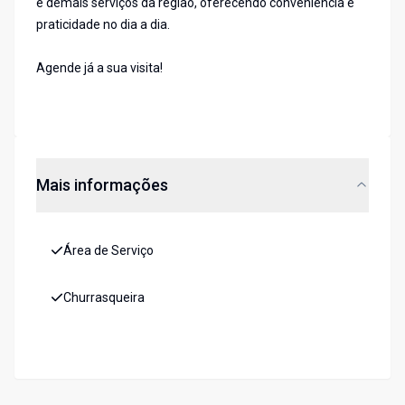
e demais serviços da região, oferecendo conveniência e
praticidade no dia a dia.
Agende já a sua visita!
Mais informações
Área de Serviço
Churrasqueira