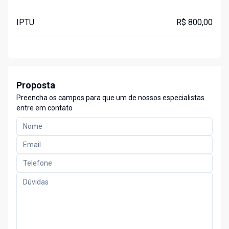
IPTU
R$ 800,00
Proposta
Preencha os campos para que um de nossos especialistas
entre em contato