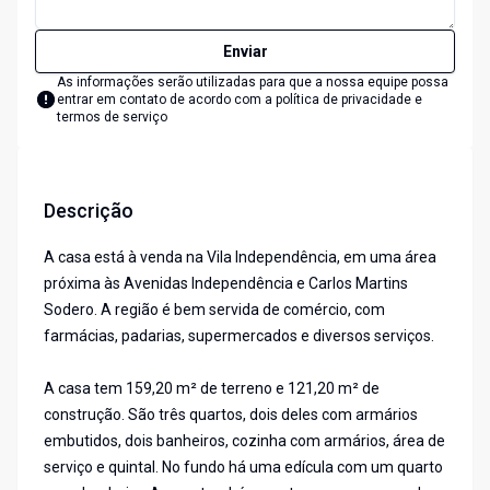
Enviar
As informações serão utilizadas para que a nossa equipe possa
entrar em contato de acordo com a
política de privacidade e
termos de serviço
Descrição
A casa está à venda na Vila Independência, em uma área
próxima às Avenidas Independência e Carlos Martins
Sodero. A região é bem servida de comércio, com
farmácias, padarias, supermercados e diversos serviços.
A casa tem 159,20 m² de terreno e 121,20 m² de
construção. São três quartos, dois deles com armários
embutidos, dois banheiros, cozinha com armários, área de
serviço e quintal. No fundo há uma edícula com um quarto