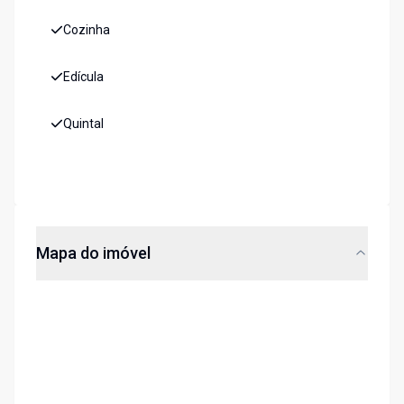
Cozinha
Edícula
Quintal
Mapa do imóvel