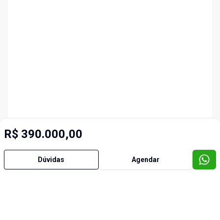
R$ 390.000,00
Dúvidas
Agendar