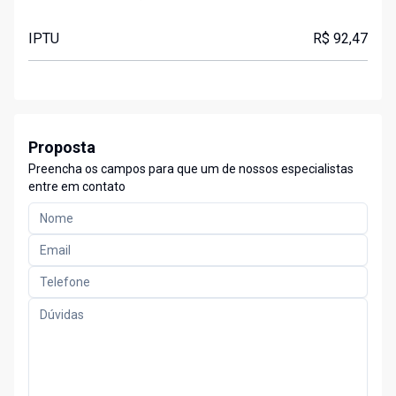
IPTU
R$ 92,47
Proposta
Preencha os campos para que um de nossos especialistas
entre em contato