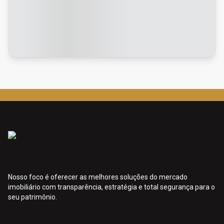
Nosso foco é oferecer as melhores soluções do mercado
imobiliário com transparência, estratégia e total segurança para o
seu patrimônio.