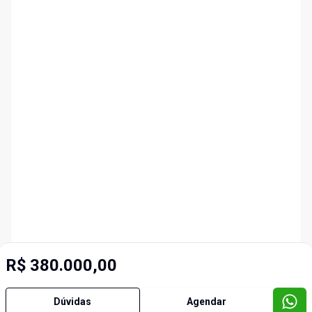
R$ 380.000,00
Dúvidas
Agendar