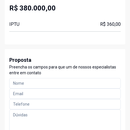
R$ 380.000,00
IPTU
R$ 360,00
Proposta
Preencha os campos para que um de nossos especialistas
entre em contato