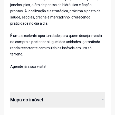
janelas, pias, além de pontos de hidráulica e fiação
prontos. A localização é estratégica, próxima a posto de
saúde, escolas, creche e mercadinho, oferecendo
praticidade no dia a dia.
É uma excelente oportunidade para quem deseja investir
na compra e posterior aluguel das unidades, garantindo
renda recorrente com múltiplos imóveis em um só
terreno.
Agende já a sua visita!
Mapa do imóvel