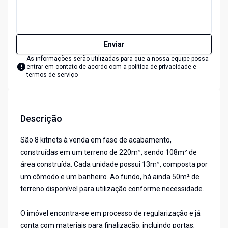
Enviar
As informações serão utilizadas para que a nossa equipe possa
entrar em contato de acordo com a
política de privacidade e
termos de serviço
Descrição
São 8 kitnets à venda em fase de acabamento,
construídas em um terreno de 220m², sendo 108m² de
área construída. Cada unidade possui 13m², composta por
um cômodo e um banheiro. Ao fundo, há ainda 50m² de
terreno disponível para utilização conforme necessidade.
O imóvel encontra-se em processo de regularização e já
conta com materiais para finalização, incluindo portas,