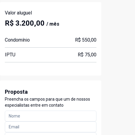
Valor aluguel
R$ 3.200,00
/ mês
Condomínio
R$ 550,00
IPTU
R$ 75,00
Proposta
Preencha os campos para que um de nossos
especialistas entre em contato