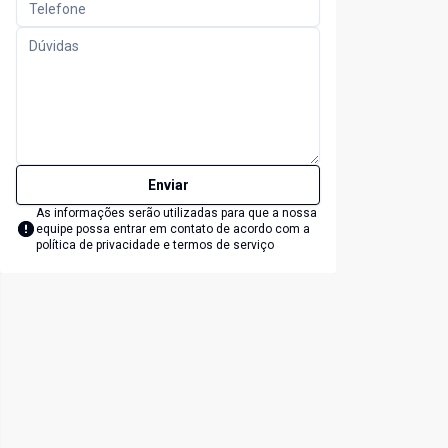
Enviar
As informações serão utilizadas para que a nossa
equipe possa entrar em contato de acordo com a
política de privacidade e termos de serviço