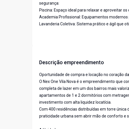
segurança:
Piscina: Espaço ideal para relaxar e aproveitar os d
Academia Profissional: Equipamentos modernos pa
Lavanderia Coletiva: Sistema prático e ágil que ot
Descrição empreendimento
Oportunidade de compra e locação no coração da
O Nex One Vila Nova é o empreendimento que comb
completa de lazer em um dos bairros mais valoriz
apartamentos de 1 e 2 dormitórios com metragens
investimento com alta liquidez locatícia.
Com 400 residências distribuídas em torre única
praticidade urbana sem abrir mão de conforto e s