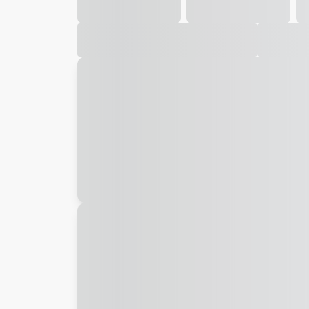
Galeria