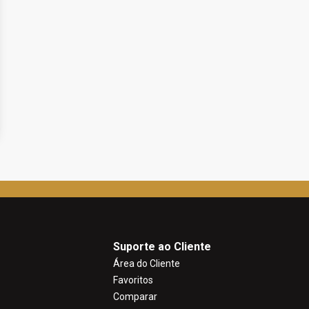
Suporte ao Cliente
Área do Cliente
Favoritos
Comparar