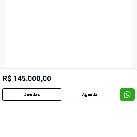
R$ 145.000,00
Dúvidas
Agendar