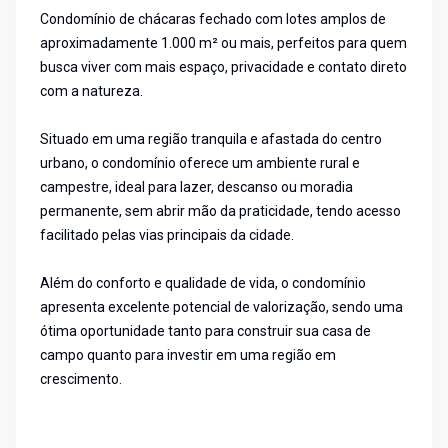
Condomínio de chácaras fechado com lotes amplos de
aproximadamente 1.000 m² ou mais, perfeitos para quem
busca viver com mais espaço, privacidade e contato direto
com a natureza.
Situado em uma região tranquila e afastada do centro
urbano, o condomínio oferece um ambiente rural e
campestre, ideal para lazer, descanso ou moradia
permanente, sem abrir mão da praticidade, tendo acesso
facilitado pelas vias principais da cidade.
Além do conforto e qualidade de vida, o condomínio
apresenta excelente potencial de valorização, sendo uma
ótima oportunidade tanto para construir sua casa de
campo quanto para investir em uma região em
crescimento.