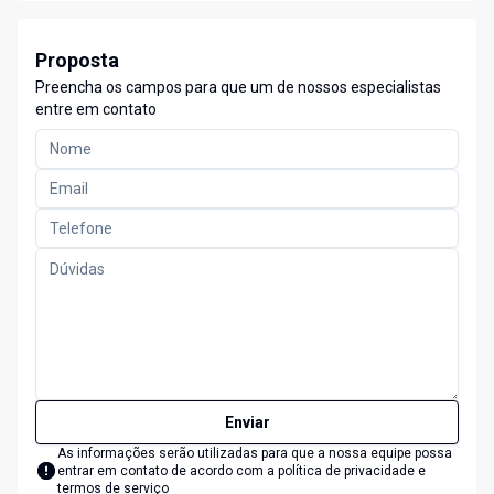
Proposta
Preencha os campos para que um de nossos especialistas
entre em contato
Enviar
As informações serão utilizadas para que a nossa equipe possa
entrar em contato de acordo com a
política de privacidade e
termos de serviço