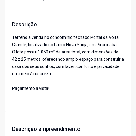
Descrição
Terreno à venda no condomínio fechado Portal da Volta
Grande, localizado no bairro Nova Suíça, em Piracicaba.
O lote possui 1.050 m² de área total, com dimensões de
42 x 25 metros, oferecendo amplo espaço para construir a
casa dos seus sonhos, com lazer, conforto e privacidade
em meio à natureza.
Pagamento à vista!
Descrição empreendimento