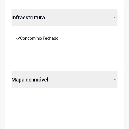
Infraestrutura
Condomínio Fechado
Mapa do imóvel