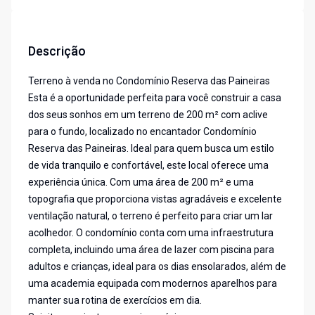
Descrição
Terreno à venda no Condomínio Reserva das Paineiras
Esta é a oportunidade perfeita para você construir a casa
dos seus sonhos em um terreno de 200 m² com aclive
para o fundo, localizado no encantador Condomínio
Reserva das Paineiras. Ideal para quem busca um estilo
de vida tranquilo e confortável, este local oferece uma
experiência única. Com uma área de 200 m² e uma
topografia que proporciona vistas agradáveis e excelente
ventilação natural, o terreno é perfeito para criar um lar
acolhedor. O condomínio conta com uma infraestrutura
completa, incluindo uma área de lazer com piscina para
adultos e crianças, ideal para os dias ensolarados, além de
uma academia equipada com modernos aparelhos para
manter sua rotina de exercícios em dia.