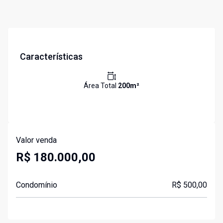
Características
Área Total
200
m²
Valor venda
R$ 180.000,00
Condomínio
R$ 500,00