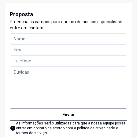
Proposta
Preencha os campos para que um de nossos especialistas
entre em contato
Enviar
As informações serão utilizadas para que a nossa equipe possa
entrar em contato de acordo com a
política de privacidade e
termos de serviço