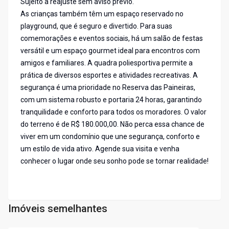
Sujeito a reajuste sem aviso prévio.
As crianças também têm um espaço reservado no
playground, que é seguro e divertido. Para suas
comemorações e eventos sociais, há um salão de festas
versátil e um espaço gourmet ideal para encontros com
amigos e familiares. A quadra poliesportiva permite a
prática de diversos esportes e atividades recreativas. A
segurança é uma prioridade no Reserva das Paineiras,
com um sistema robusto e portaria 24 horas, garantindo
tranquilidade e conforto para todos os moradores. O valor
do terreno é de R$ 180.000,00. Não perca essa chance de
viver em um condomínio que une segurança, conforto e
um estilo de vida ativo. Agende sua visita e venha
conhecer o lugar onde seu sonho pode se tornar realidade!
Imóveis semelhantes