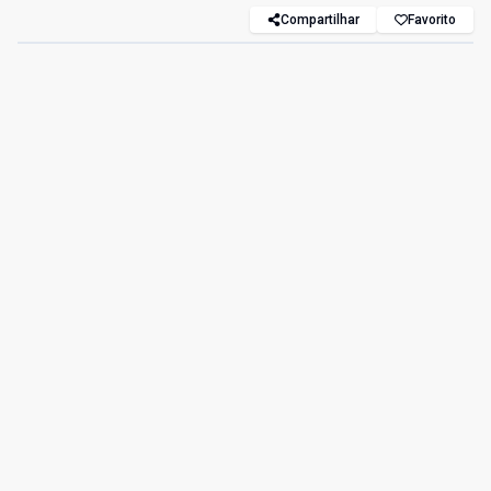
Compartilhar
Favorito