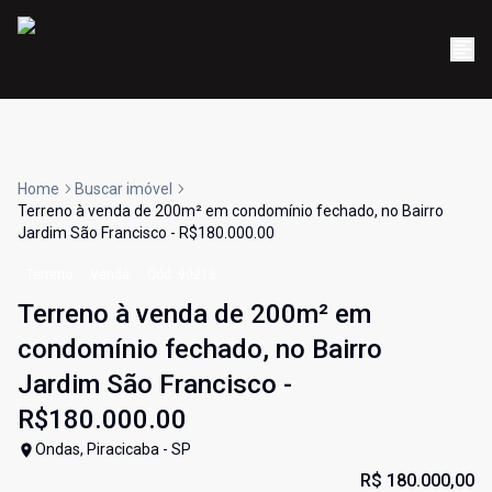
Home
Buscar imóvel
Terreno à venda de 200m² em condomínio fechado, no Bairro
Jardim São Francisco - R$180.000.00
Terreno
Venda
Cód:
90213
Terreno à venda de 200m² em
condomínio fechado, no Bairro
Jardim São Francisco -
R$180.000.00
Ondas, Piracicaba - SP
R$ 180.000,00