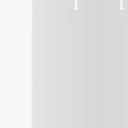
Galeria