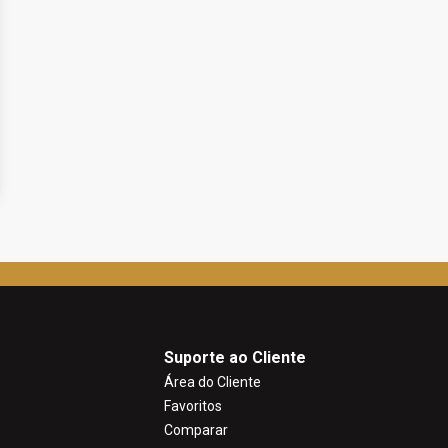
Suporte ao Cliente
Área do Cliente
Favoritos
Comparar