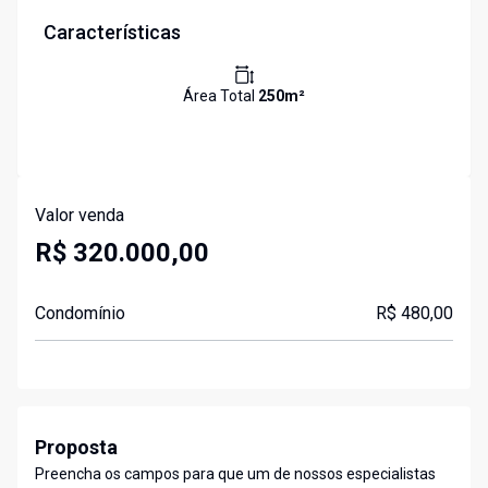
Características
Área Total
250
m²
Valor venda
R$ 320.000,00
Condomínio
R$ 480,00
Proposta
Preencha os campos para que um de nossos especialistas