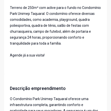
Terreno de 250m² com aclive para o fundo no Condomínio
Park Unimep Taquaral. O condomínio oferece diversas
comodidades, como academia, playground, quadra
poliesportiva, quadra de tênis, salão de festas com
churrasqueira, campo de futebol, além de portaria e
segurança 24 horas, proporcionando conforto e
tranquilidade para toda a família.
Agende já a sua visita!
Descrição empreendimento
O Condomínio Park Unimep Taquaral oferece uma
infraestrutura completa, garantindo conforto e
praticidade para seus moradores. A segurança é um dos