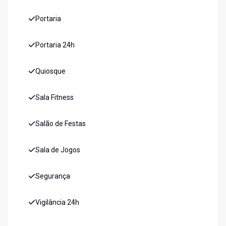
Portaria
Portaria 24h
Quiosque
Sala Fitness
Salão de Festas
Sala de Jogos
Segurança
Vigilância 24h