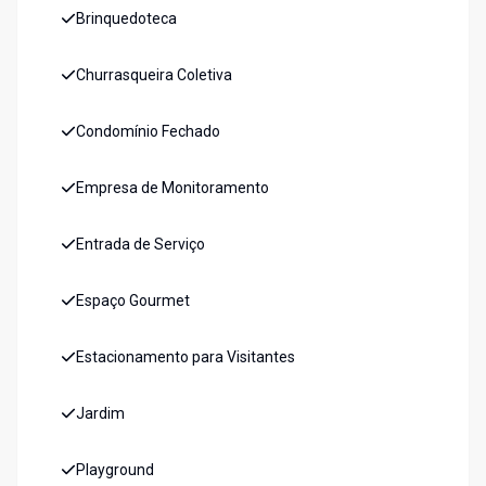
Brinquedoteca
Churrasqueira Coletiva
Condomínio Fechado
Empresa de Monitoramento
Entrada de Serviço
Espaço Gourmet
Estacionamento para Visitantes
Jardim
Playground