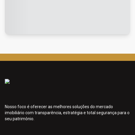
Nosso foco é oferecer as melhores soluções do mercado
imobiliário com transparência, estratégia e total segurança para o
seu patrimônio.